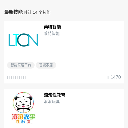
最新技能
共计 14 个技能
莱特智能
莱特智能
智能家居平台
智能家居
1470
滚滚性教育
滚滚玩具