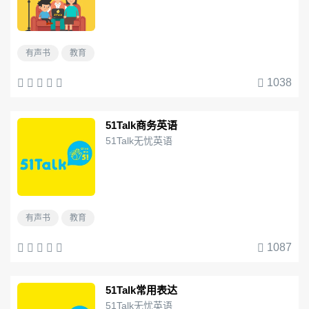
有声书
教育
1038
51Talk商务英语
51Talk无忧英语
有声书
教育
1087
51Talk常用表达
51Talk无忧英语