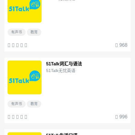
有声书
教育
968
51Talk词汇与语法
51Talk无忧英语
有声书
教育
996