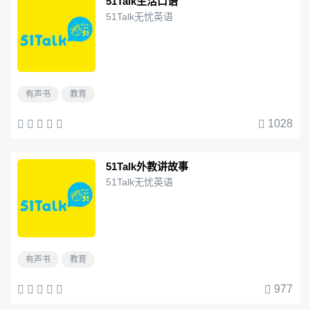
51Talk生活口语
51Talk无忧英语
有声书
教育
1028
51Talk外教讲故事
51Talk无忧英语
有声书
教育
977