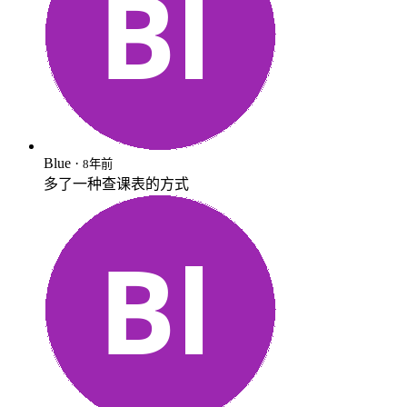
Blue ·
8年前
多了一种查课表的方式