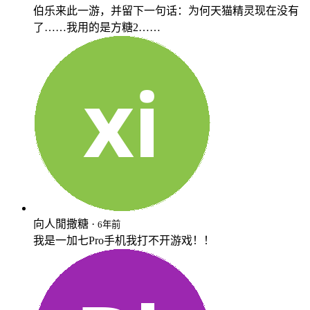
伯乐来此一游，并留下一句话：为何天猫精灵现在没有
了……我用的是方糖2……
向人閒撒糖 ·
6年前
我是一加七Pro手机我打不开游戏！！