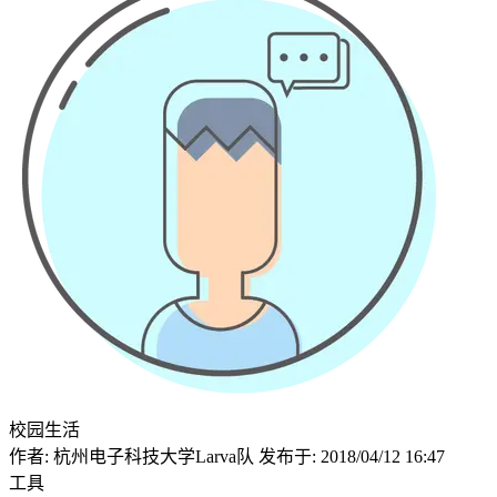
校园生活
作者: 杭州电子科技大学Larva队 发布于: 2018/04/12 16:47
工具