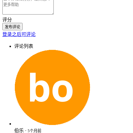
评分
发布评论
登录之后可评论
评论列表
伯乐 ·
5个月前