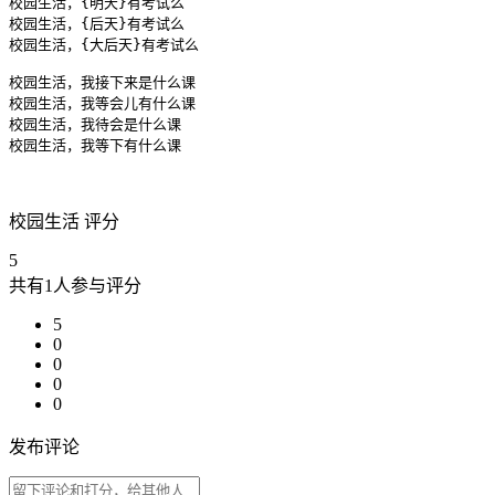
校园生活，{明天}有考试么

校园生活，{后天}有考试么

校园生活，{大后天}有考试么

校园生活，我接下来是什么课

校园生活，我等会儿有什么课

校园生活，我待会是什么课

校园生活，我等下有什么课
校园生活 评分
5
共有1人参与评分
5
0
0
0
0
发布评论