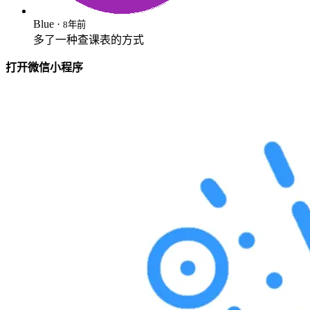
Blue ·
8年前
多了一种查课表的方式
打开微信小程序