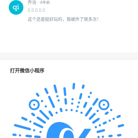
乔治 ·
8年前
这个还是挺好玩的，我被炸了很多次！
打开微信小程序