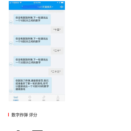
数字炸弹 评分