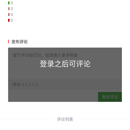
0
0
0
0
发布评论
登录之后可评论
评分
发布评论
评论列表