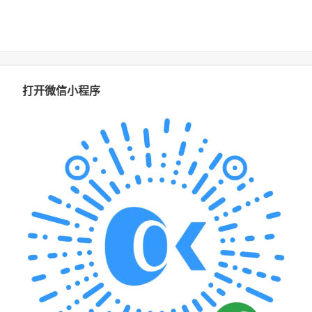
打开微信小程序