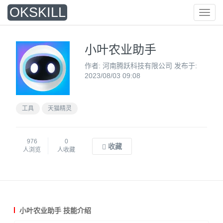
O
KSKILL
菜
单
小叶农业助手
作者: 河南腾跃科技有限公司 发布于:
2023/08/03 09:08
工具
天猫精灵
976
0
收藏
人浏览
人收藏
小叶农业助手 技能介绍