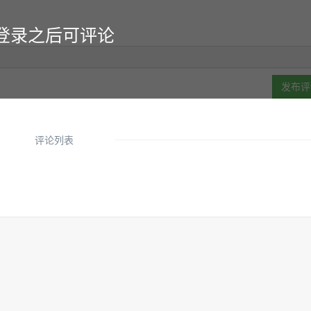
登录之后可评论
发布评
评论列表