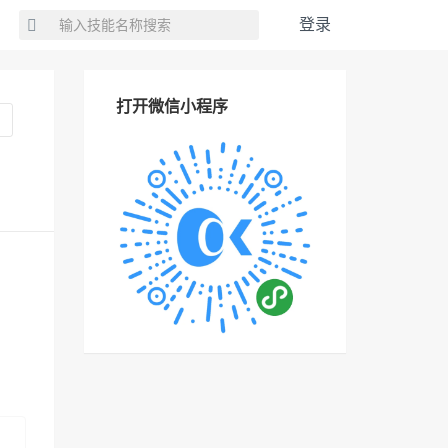
登录
打开微信小程序