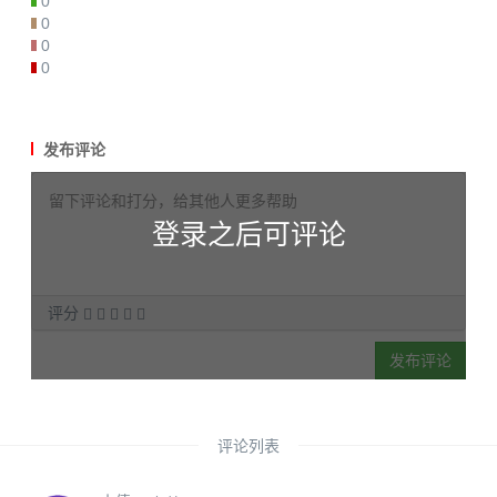
0
0
0
0
发布评论
登录之后可评论
评分
发布评论
评论列表