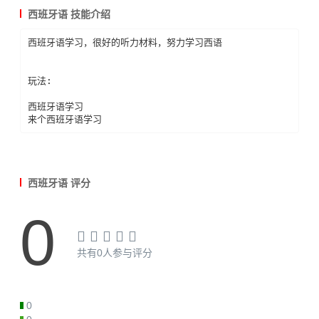
西班牙语 技能介绍
西班牙语学习，很好的听力材料，努力学习西语

玩法:

西班牙语学习

来个西班牙语学习
西班牙语 评分
0
共有0人参与评分
0