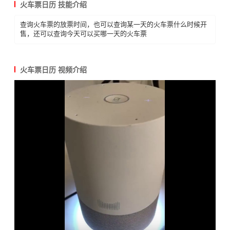
火车票日历 技能介绍
查询火车票的放票时间，也可以查询某一天的火车票什么时候开
售，还可以查询今天可以买哪一天的火车票
火车票日历 视频介绍