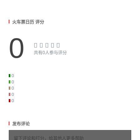
火车票日历 评分
0
共有0人参与评分
0
0
0
0
0
发布评论