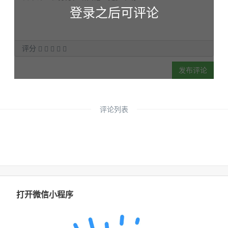
登录之后可评论
评分
发布评论
评论列表
打开微信小程序