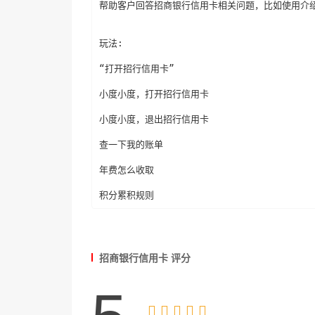
帮助客户回答招商银行信用卡相关问题，比如使用介绍
玩法:

“打开招行信用卡”

小度小度，打开招行信用卡

小度小度，退出招行信用卡

查一下我的账单

年费怎么收取

积分累积规则
招商银行信用卡 评分