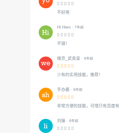
不好用
Hi Hien ·
7年前
不错！
维京_武良呈 ·
8年前
少有的实用技能，推荐！
手办酱 ·
8年前
非常方便的技能，可惜只有百度有
刘操 ·
8年前