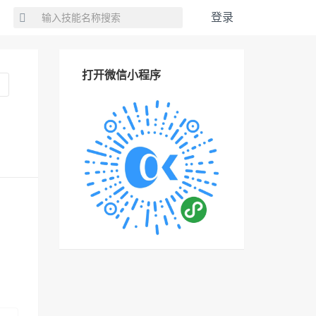
登录
打开微信小程序