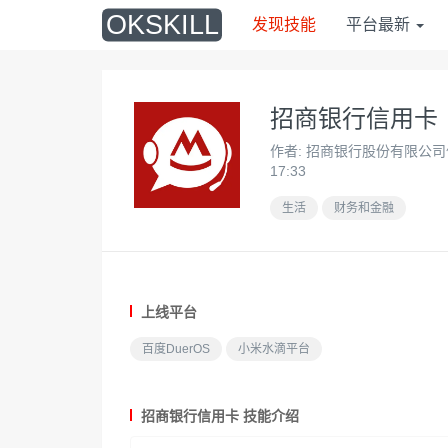
O
KSKILL
发现技能
平台最新
招商银行信用卡
作者: 招商银行股份有限公司信用
17:33
生活
财务和金融
上线平台
百度DuerOS
小米水滴平台
招商银行信用卡 技能介绍