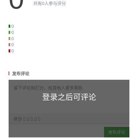
共有0人参与评分
0
0
0
0
0
发布评论
登录之后可评论
评分
发布评论