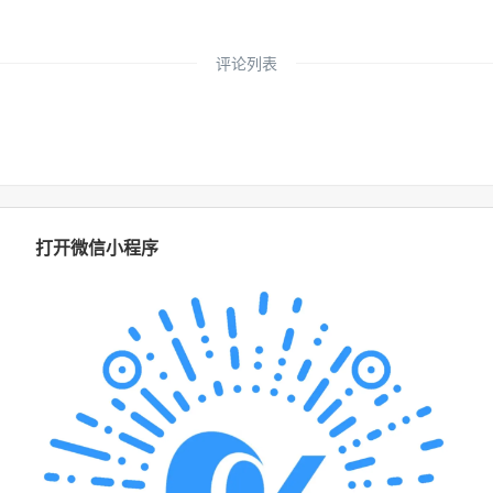
评论列表
打开微信小程序