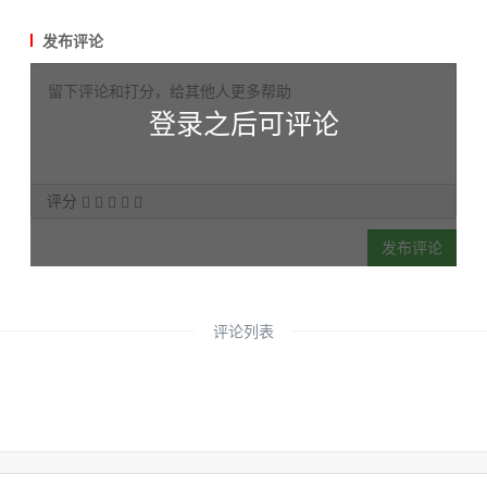
发布评论
登录之后可评论
评分
发布评论
评论列表