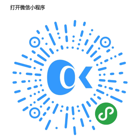
打开微信小程序