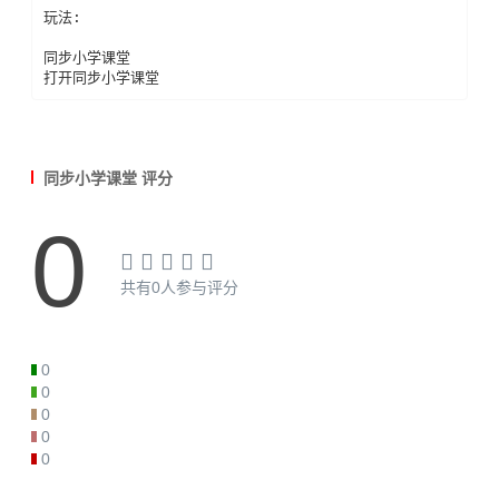
玩法:

同步小学课堂

打开同步小学课堂
同步小学课堂 评分
0
共有0人参与评分
0
0
0
0
0