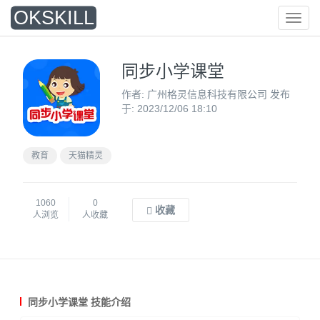
O
KSKILL
菜
单
同步小学课堂
作者: 广州格灵信息科技有限公司 发布
于: 2023/12/06 18:10
教育
天猫精灵
1060
0
收藏
人浏览
人收藏
同步小学课堂 技能介绍